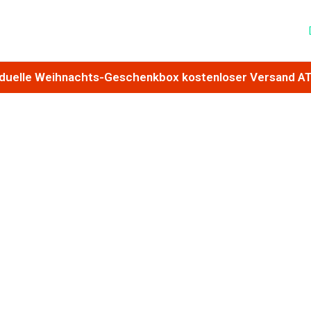
iduelle Weihnachts-Geschenkbox kostenloser Versand A