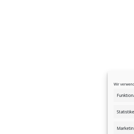
Wir verwend
Funktion
Statistik
Marketin