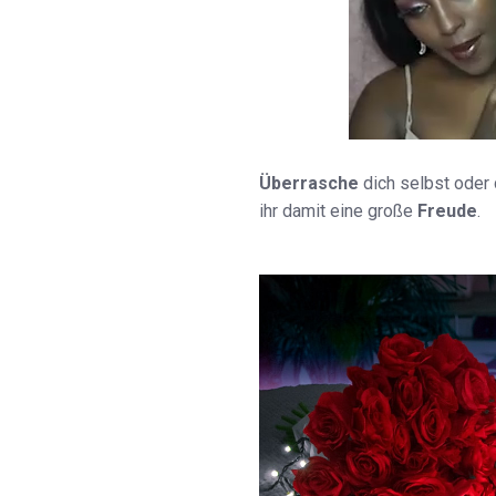
Überrasche
dich selbst oder
ihr damit eine große
Freude
.