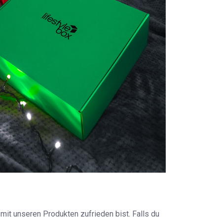
it unseren Produkten zufrieden bist. Falls du