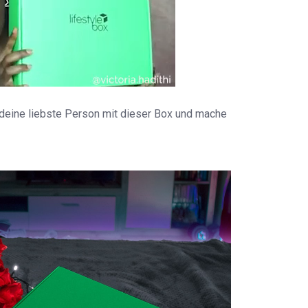
 deine liebste Person mit dieser Box und mache