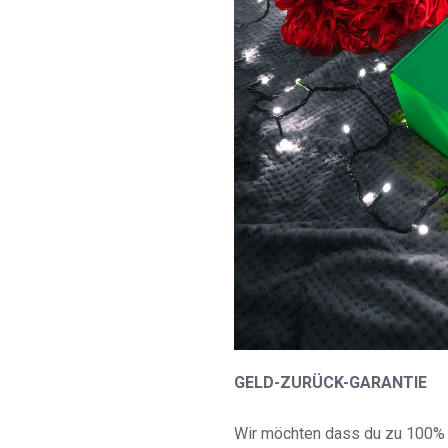
GELD-ZURÜCK-GARANTIE
Wir möchten dass du zu 100% m